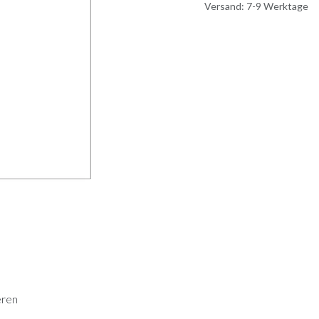
Versand: 7-9 Werktage
eren