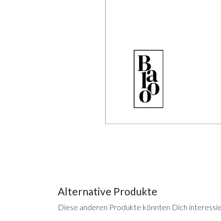
Alternative Produkte
Diese anderen Produkte könnten Dich interessi