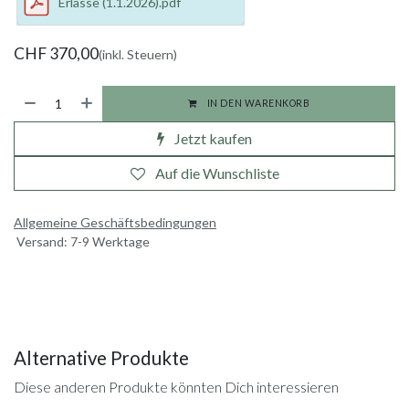
Erlasse (1.1.2026).pdf
CHF
370,00
(inkl. Steuern)
IN DEN WARENKORB
Jetzt kaufen
Auf die Wunschliste
Allgemeine Geschäftsbedingungen
Versand: 7-9 Werktage
Alternative Produkte
Diese anderen Produkte könnten Dich interessieren