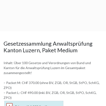
Gesetzessammlung Anwaltsprüfung
Kanton Luzern, Paket Medium
Inhalt: Über 100 Gesetze und Verordnungen von Bund und
Kanton für die Anwaltsprüfung Luzern im Gesamtpaket
zusammengestellt!
– Packet M: CHF 370.00 (ohne BV, ZGB, OR, StGB, StPO, SchKG,
ZPO)
– Packet L: CHF 490.00 (inkl. BV, ZGB, OR, StGB, StPO, SchKG,
ZPO)