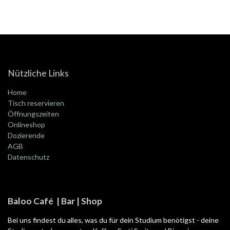
Nützliche Links
Home
Tisch reservieren
Öffnungszeiten
Onlineshop
Dozierende
AGB
Datenschutz
Baloo Café | Bar | Shop
Bei uns findest du alles, was du für dein Studium benötigst - deine