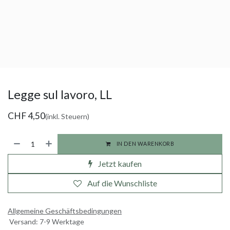
Legge sul lavoro, LL
CHF
4,50
(inkl. Steuern)
IN DEN WARENKORB
Jetzt kaufen
Auf die Wunschliste
Allgemeine Geschäftsbedingungen
Versand: 7-9 Werktage