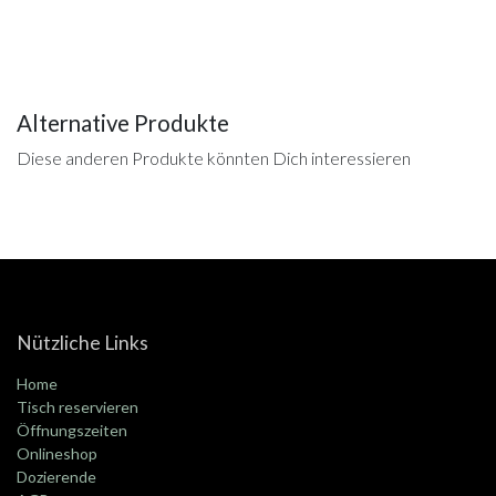
Alternative Produkte
Diese anderen Produkte könnten Dich interessieren
Nützliche Links
Home
Tisch reservieren
Öffnungszeiten
Onlineshop
Dozierende