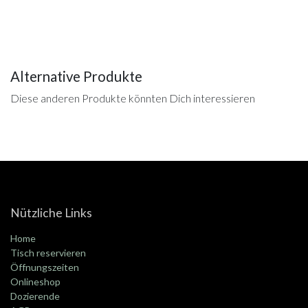
Alternative Produkte
Diese anderen Produkte könnten Dich interessieren
Nützliche Links
Home
Tisch reservieren
Öffnungszeiten
Onlineshop
Dozierende