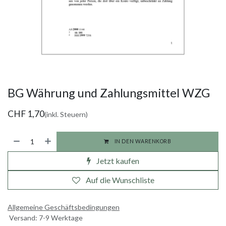
BG Währung und Zahlungsmittel WZG
CHF
1,70
(inkl. Steuern)
IN DEN WARENKORB
Jetzt kaufen
Auf die Wunschliste
Allgemeine Geschäftsbedingungen
Versand: 7-9 Werktage