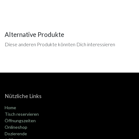
Alternative Produkte
Diese anderen Produkte könnten Dich interessieren
Nützliche Links
Home
Tisch reservieren
Öffnungszeiten
Onlineshop
Dozierende