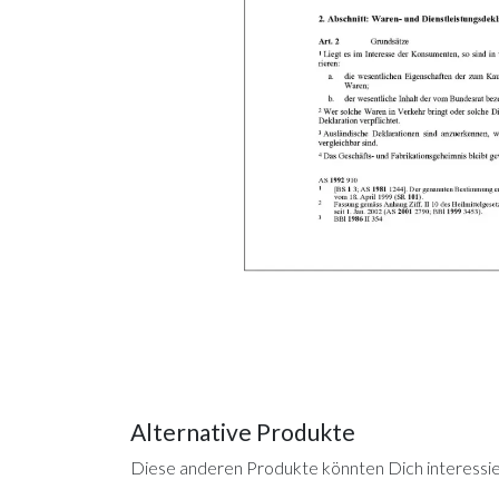
Alternative Produkte
Diese anderen Produkte könnten Dich interessi