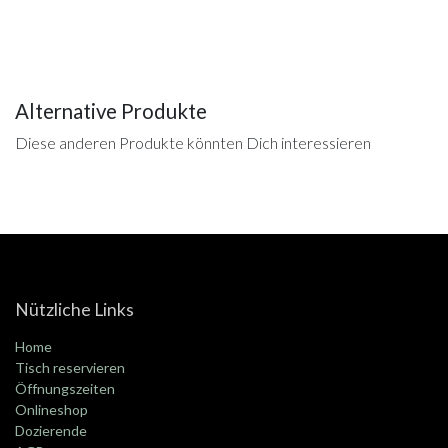
Alternative Produkte
Diese anderen Produkte könnten Dich interessieren
Nützliche Links
Home
Tisch reservieren
Öffnungszeiten
Onlineshop
Dozierende