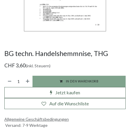
BG techn. Handelshemmnise, THG
CHF
3,60
(inkl. Steuern)
IN DEN WARENKORB
Jetzt kaufen
Auf die Wunschliste
Allgemeine Geschäftsbedingungen
Versand: 7-9 Werktage