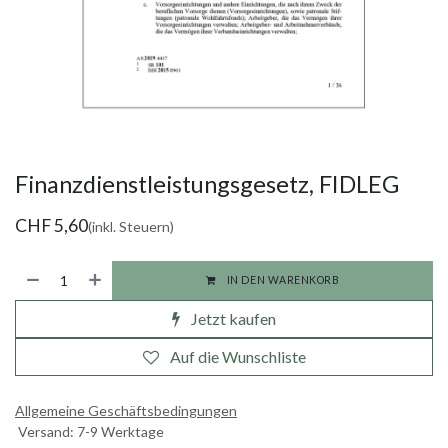
Finanzdienstleistungsgesetz, FIDLEG
CHF
5,60
(inkl. Steuern)
IN DEN WARENKORB
Jetzt kaufen
Auf die Wunschliste
Allgemeine Geschäftsbedingungen
Versand: 7-9 Werktage