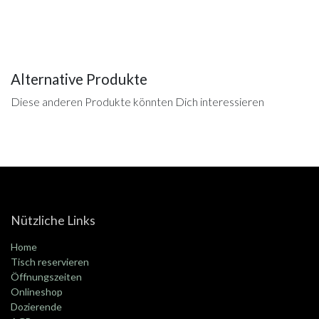
Alternative Produkte
Diese anderen Produkte könnten Dich interessieren
Nützliche Links
Home
Tisch reservieren
Öffnungszeiten
Onlineshop
Dozierende