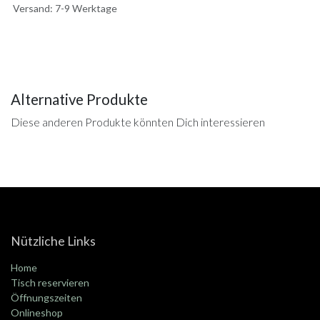
Versand: 7-9 Werktage
Alternative Produkte
Diese anderen Produkte könnten Dich interessieren
Nützliche Links
Home
Tisch reservieren
Öffnungszeiten
Onlineshop