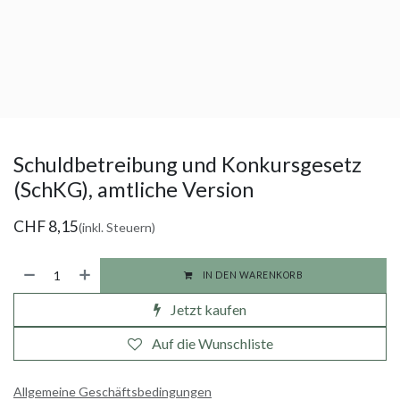
Schuldbetreibung und Konkursgesetz
(SchKG), amtliche Version
CHF
8,15
(inkl. Steuern)
IN DEN WARENKORB
Jetzt kaufen
Auf die Wunschliste
Allgemeine Geschäftsbedingungen