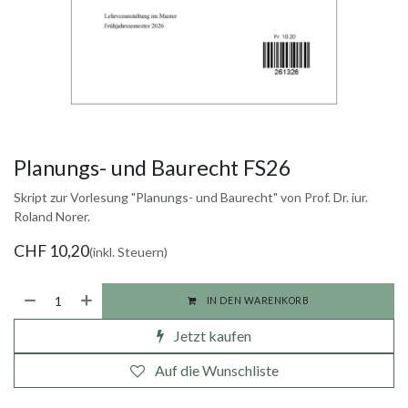
Planungs- und Baurecht FS26
Skript zur Vorlesung "Planungs- und Baurecht" von Prof. Dr. iur.
Roland Norer.
CHF
10,20
(inkl. Steuern)
IN DEN WARENKORB
Jetzt kaufen
Auf die Wunschliste