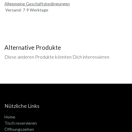
Allgemeine Geschäftsbedingungen
Versand: 7-9 Werktage
Alternative Produkte
Diese anderen Produkte könnten Dich interessieren
Nützliche Links
Home
Tisch reservieren
Öffnungszeiten