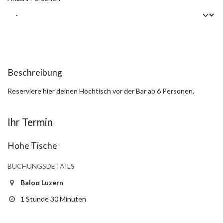
Beschreibung
Reserviere hier deinen Hochtisch vor der Bar ab 6 Personen.
Ihr Termin
Hohe Tische
BUCHUNGSDETAILS
Baloo Luzern
1 Stunde 30 Minuten