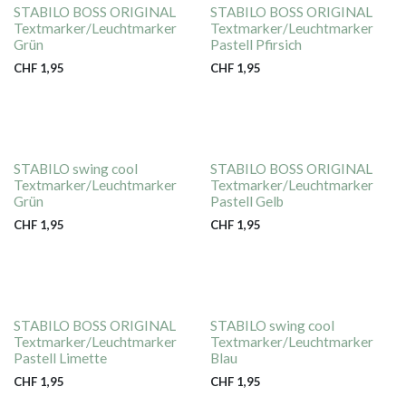
STABILO BOSS ORIGINAL
STABILO BOSS ORIGINAL
Textmarker/Leuchtmarker
Textmarker/Leuchtmarker
Grün
Pastell Pfirsich
CHF
1,95
CHF
1,95
STABILO swing cool
STABILO BOSS ORIGINAL
Textmarker/Leuchtmarker
Textmarker/Leuchtmarker
Grün
Pastell Gelb
CHF
1,95
CHF
1,95
STABILO BOSS ORIGINAL
STABILO swing cool
Textmarker/Leuchtmarker
Textmarker/Leuchtmarker
Pastell Limette
Blau
CHF
1,95
CHF
1,95