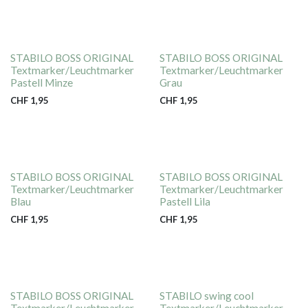
STABILO BOSS ORIGINAL
STABILO BOSS ORIGINAL
Textmarker/Leuchtmarker
Textmarker/Leuchtmarker
Pastell Minze
Grau
CHF
1,95
CHF
1,95
STABILO BOSS ORIGINAL
STABILO BOSS ORIGINAL
Textmarker/Leuchtmarker
Textmarker/Leuchtmarker
Blau
Pastell Lila
CHF
1,95
CHF
1,95
STABILO BOSS ORIGINAL
STABILO swing cool
Textmarker/Leuchtmarker
Textmarker/Leuchtmarker