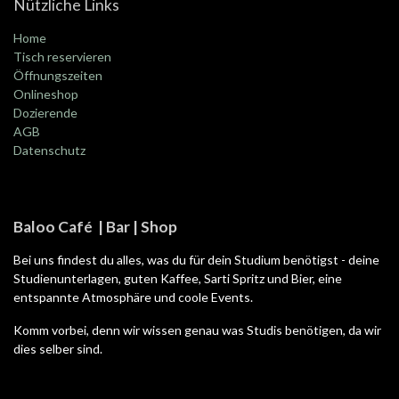
Nützliche Links
Home
Tisch reservieren
Öffnungszeiten
Onlineshop
Dozierende
AGB
Datenschutz
Baloo Café | Bar | Shop
Bei uns findest du alles, was du für dein Studium benötigst - deine
Studienunterlagen, guten Kaffee, Sarti Spritz und Bier, eine
entspannte Atmosphäre und coole Events.
Komm vorbei, denn wir wissen genau was Studis benötigen, da wir
dies selber sind.